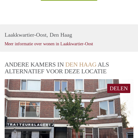
Laakkwartier-Oost, Den Haag
Meer informatie over wonen in Laakkwartier-Oost
ANDERE KAMERS IN
DEN HAAG
ALS
ALTERNATIEF VOOR DEZE LOCATIE
DELEN