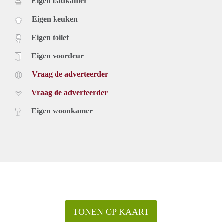
Eigen badkamer
Eigen keuken
Eigen toilet
Eigen voordeur
Vraag de adverteerder
Vraag de adverteerder
Eigen woonkamer
TONEN OP KAART