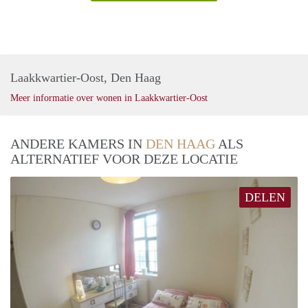
Laakkwartier-Oost, Den Haag
Meer informatie over wonen in Laakkwartier-Oost
ANDERE KAMERS IN
DEN HAAG
ALS
ALTERNATIEF VOOR DEZE LOCATIE
DELEN