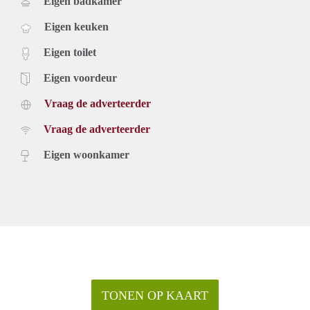
Eigen badkamer
Eigen keuken
Eigen toilet
Eigen voordeur
Vraag de adverteerder
Vraag de adverteerder
Eigen woonkamer
TONEN OP KAART