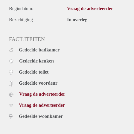
Begindatum:
Vraag de adverteerder
Bezichtiging
In overleg
FACILITEITEN
Gedeelde badkamer
Gedeelde keuken
Gedeelde toilet
Gedeelde voordeur
Vraag de adverteerder
Vraag de adverteerder
Gedeelde woonkamer