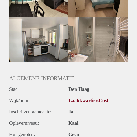
ALGEMENE INFORMATIE
Stad
Den Haag
Wijk/buurt:
Laakkwartier-Oost
Inschrijven gemeente:
Ja
Opleverniveau:
Kaal
Huisgenoten:
Geen