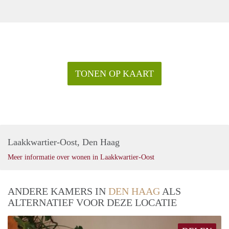
TONEN OP KAART
Laakkwartier-Oost, Den Haag
Meer informatie over wonen in Laakkwartier-Oost
ANDERE KAMERS IN
DEN HAAG
ALS
ALTERNATIEF VOOR DEZE LOCATIE