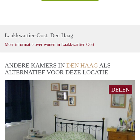
Laakkwartier-Oost, Den Haag
Meer informatie over wonen in Laakkwartier-Oost
ANDERE KAMERS IN
DEN HAAG
ALS
ALTERNATIEF VOOR DEZE LOCATIE
DELEN