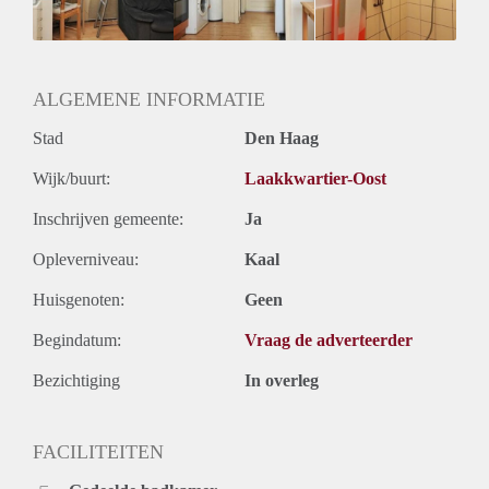
ALGEMENE INFORMATIE
Stad
Den Haag
Wijk/buurt:
Laakkwartier-Oost
Inschrijven gemeente:
Ja
Opleverniveau:
Kaal
Huisgenoten:
Geen
Begindatum:
Vraag de adverteerder
Bezichtiging
In overleg
FACILITEITEN