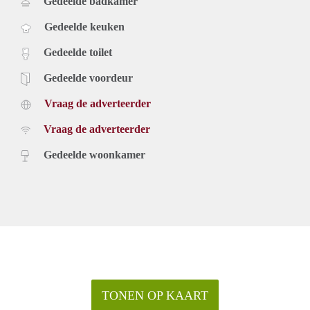
Gedeelde badkamer
Gedeelde keuken
Gedeelde toilet
Gedeelde voordeur
Vraag de adverteerder
Vraag de adverteerder
Gedeelde woonkamer
TONEN OP KAART