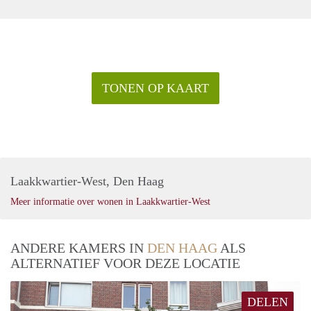
TONEN OP KAART
Laakkwartier-West, Den Haag
Meer informatie over wonen in Laakkwartier-West
ANDERE KAMERS IN
DEN HAAG
ALS
ALTERNATIEF VOOR DEZE LOCATIE
DELEN