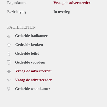
Begindatum:
Vraag de adverteerder
Bezichtiging
In overleg
FACILITEITEN
Gedeelde badkamer
Gedeelde keuken
Gedeelde toilet
Gedeelde voordeur
Vraag de adverteerder
Vraag de adverteerder
Gedeelde woonkamer