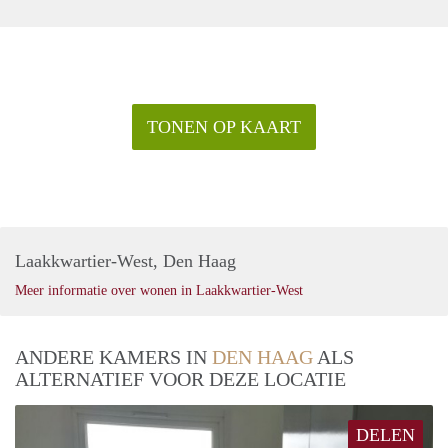
TONEN OP KAART
Laakkwartier-West, Den Haag
Meer informatie over wonen in Laakkwartier-West
ANDERE KAMERS IN
DEN HAAG
ALS
ALTERNATIEF VOOR DEZE LOCATIE
DELEN