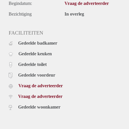
Begindatum:
Vraag de adverteerder
Bezichtiging
In overleg
FACILITEITEN
Gedeelde badkamer
Gedeelde keuken
Gedeelde toilet
Gedeelde voordeur
Vraag de adverteerder
Vraag de adverteerder
Gedeelde woonkamer