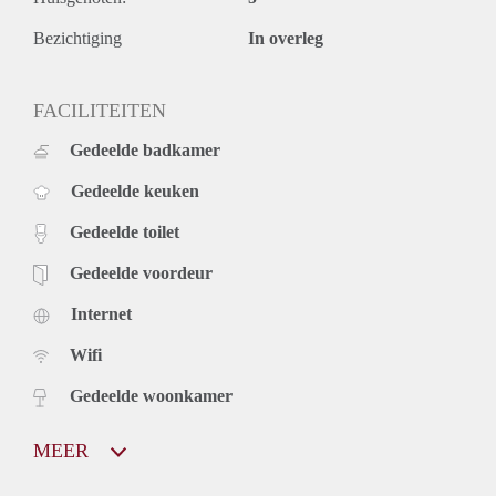
Bezichtiging
In overleg
FACILITEITEN
Gedeelde badkamer
Gedeelde keuken
Gedeelde toilet
Gedeelde voordeur
Internet
Wifi
Gedeelde woonkamer
MEER