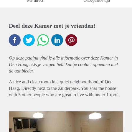
Per direct
Onbepaalde tijd
Deel deze Kamer met je vrienden!
Op deze pagina vind je alle informatie over deze Kamer in
Den Haag. Als je vragen hebt kun je contact opnemen met
de aanbieder.
A nice and clean room in a quiet neighbourhood of Den
Haag. Directly next to the Zuiderpark. You shar the house
with 5 other people who are great to live with under 1 roof.