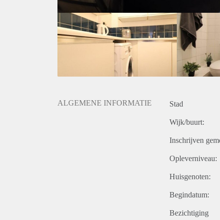
ALGEMENE INFORMATIE
Stad
Wijk/buurt:
Inschrijven gem
Opleverniveau:
Huisgenoten:
Begindatum:
Bezichtiging