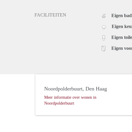
FACILITEITEN
Eigen ba
Eigen ke
Eigen toile
Eigen voo
Noordpolderbuurt, Den Haag
Meer informatie over wonen in
Noordpolderbuurt