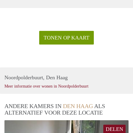
TONEN OP KAART
Noordpolderbuurt, Den Haag
Meer informatie over wonen in Noordpolderbuurt
ANDERE KAMERS IN
DEN HAAG
ALS
ALTERNATIEF VOOR DEZE LOCATIE
DELEN