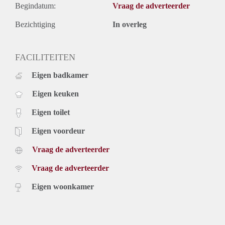
Begindatum:
Vraag de adverteerder
Bezichtiging
In overleg
FACILITEITEN
Eigen badkamer
Eigen keuken
Eigen toilet
Eigen voordeur
Vraag de adverteerder
Vraag de adverteerder
Eigen woonkamer