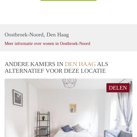
Oostbroek-Noord, Den Haag
Meer informatie over wonen in Oostbroek-Noord
ANDERE KAMERS IN
DEN HAAG
ALS
ALTERNATIEF VOOR DEZE LOCATIE
DELEN