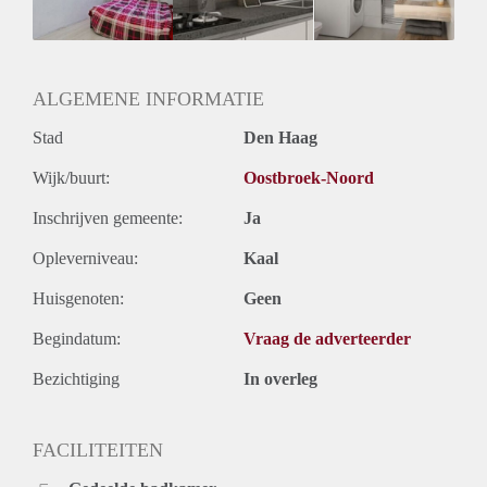
ALGEMENE INFORMATIE
Stad
Den Haag
Wijk/buurt:
Oostbroek-Noord
Inschrijven gemeente:
Ja
Opleverniveau:
Kaal
Huisgenoten:
Geen
Begindatum:
Vraag de adverteerder
Bezichtiging
In overleg
FACILITEITEN