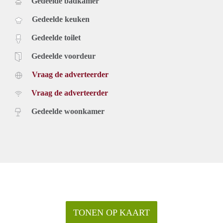
Gedeelde badkamer
Gedeelde keuken
Gedeelde toilet
Gedeelde voordeur
Vraag de adverteerder
Vraag de adverteerder
Gedeelde woonkamer
TONEN OP KAART