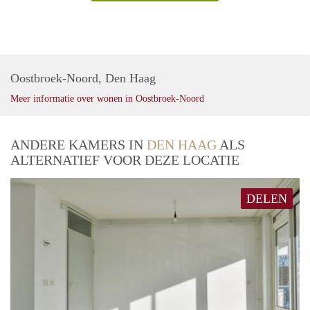
Oostbroek-Noord, Den Haag
Meer informatie over wonen in Oostbroek-Noord
ANDERE KAMERS IN
DEN HAAG
ALS
ALTERNATIEF VOOR DEZE LOCATIE
DELEN