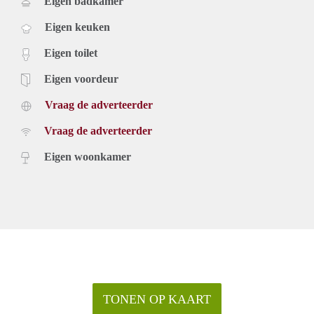
Eigen badkamer
Eigen keuken
Eigen toilet
Eigen voordeur
Vraag de adverteerder
Vraag de adverteerder
Eigen woonkamer
TONEN OP KAART