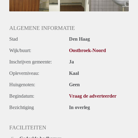
ALGEMENE INFORMATIE
Stad
Den Haag
Wijk/buurt:
Oostbroek-Noord
Inschrijven gemeente:
Ja
Opleverniveau:
Kaal
Huisgenoten:
Geen
Begindatum:
Vraag de adverteerder
Bezichtiging
In overleg
FACILITEITEN