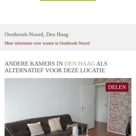
Oostbroek-Noord, Den Haag
Meer informatie over wonen in Oostbroek-Noord
ANDERE KAMERS IN
DEN HAAG
ALS
ALTERNATIEF VOOR DEZE LOCATIE
DELEN