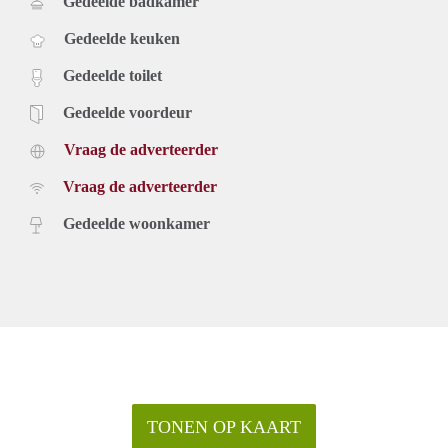
Gedeelde badkamer
Gedeelde keuken
Gedeelde toilet
Gedeelde voordeur
Vraag de adverteerder
Vraag de adverteerder
Gedeelde woonkamer
TONEN OP KAART