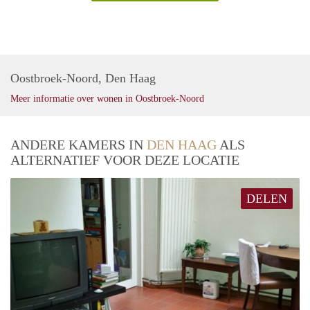
Oostbroek-Noord, Den Haag
Meer informatie over wonen in Oostbroek-Noord
ANDERE KAMERS IN
DEN HAAG
ALS
ALTERNATIEF VOOR DEZE LOCATIE
DELEN