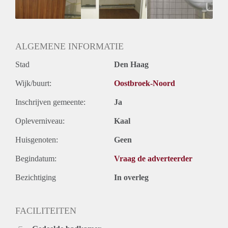
ALGEMENE INFORMATIE
Stad
Den Haag
Wijk/buurt:
Oostbroek-Noord
Inschrijven gemeente:
Ja
Opleverniveau:
Kaal
Huisgenoten:
Geen
Begindatum:
Vraag de adverteerder
Bezichtiging
In overleg
FACILITEITEN