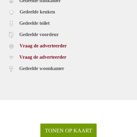
Gedeelde badkamer
Gedeelde keuken
Gedeelde toilet
Gedeelde voordeur
Vraag de adverteerder
Vraag de adverteerder
Gedeelde woonkamer
TONEN OP KAART