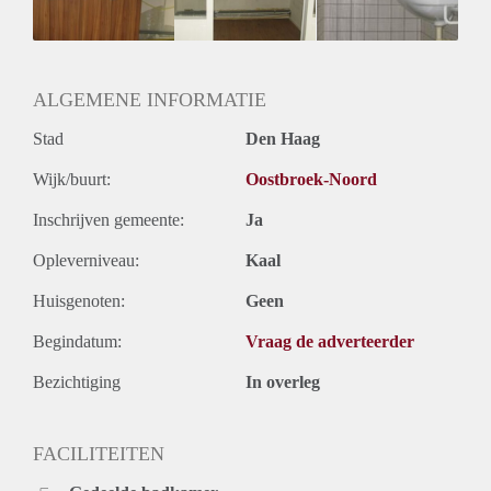
ALGEMENE INFORMATIE
Stad
Den Haag
Wijk/buurt:
Oostbroek-Noord
Inschrijven gemeente:
Ja
Opleverniveau:
Kaal
Huisgenoten:
Geen
Begindatum:
Vraag de adverteerder
Bezichtiging
In overleg
FACILITEITEN