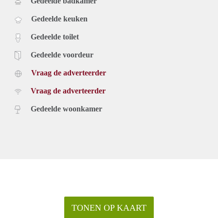
Gedeelde badkamer
Gedeelde keuken
Gedeelde toilet
Gedeelde voordeur
Vraag de adverteerder
Vraag de adverteerder
Gedeelde woonkamer
TONEN OP KAART