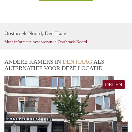
Oostbroek-Noord, Den Haag
Meer informatie over wonen in Oostbroek-Noord
ANDERE KAMERS IN
DEN HAAG
ALS
ALTERNATIEF VOOR DEZE LOCATIE
DELEN