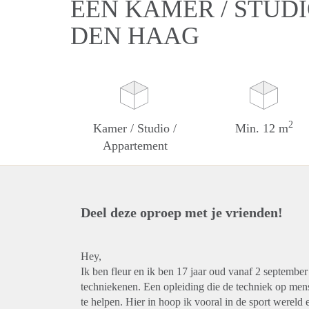
EEN KAMER / STUDI
DEN HAAG
2
Kamer / Studio /
Min. 12 m
Appartement
Deel deze oproep met je vrienden!
Hey,
Ik ben fleur en ik ben 17 jaar oud vanaf 2 septembe
techniekenen. Een opleiding die de techniek op me
te helpen. Hier in hoop ik vooral in de sport wereld