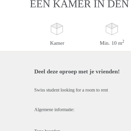
EEN KAMER IN DEN
2
Kamer
Min. 10 m
Deel deze oproep met je vrienden!
Swiss student looking for a room to rent
Algemene informatie: