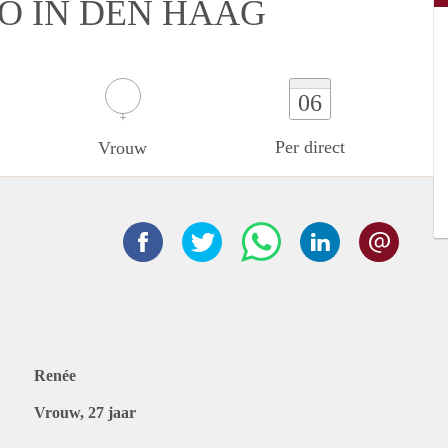
IO IN DEN HAAG
06
Per direct
Vrouw
Renée
Vrouw, 27 jaar