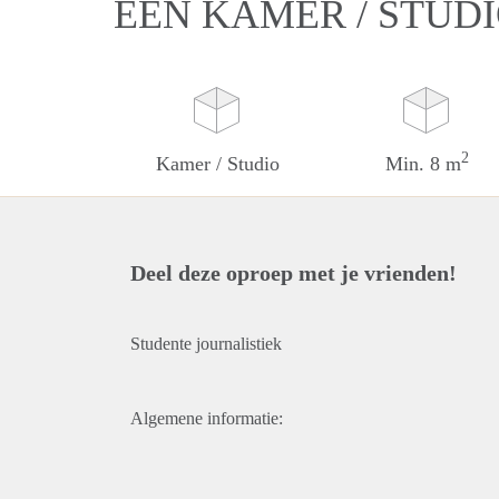
EEN KAMER / STUD
2
Kamer / Studio
Min. 8 m
Deel deze oproep met je vrienden!
Studente journalistiek
Algemene informatie: