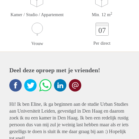
2
Kamer / Studio / Appartement
Min. 12 m
07
Per direct
Vrouw
Deel deze oproep met je vrienden!
Hi! Ik ben Eline, ik ga beginnen aan de studie Urban Studies
aan Universiteit Leiden, gevestigd in Den Haag en daarom
zoek ik nu een kamer in Den Haag. Ik ben een redelijk rustig
persoon dus van mij zul je weinig last hebben maar als er iets
gezelligs te doen is sluit ik me daar graag bij aan :) Hopelijk
tot snel!