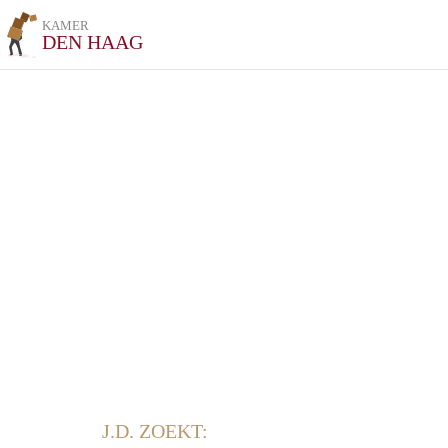
KAMER
DEN HAAG
J.D. ZOEKT: