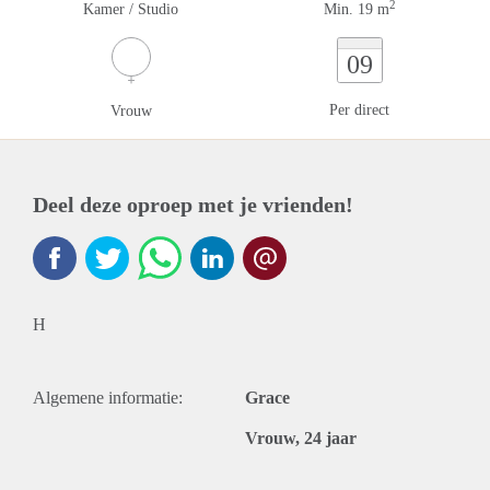
2
Kamer / Studio
Min. 19 m
09
Per direct
Vrouw
Deel deze oproep met je vrienden!
H
Algemene informatie:
Grace
Vrouw, 24 jaar