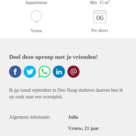
2
Appartement
Min. 15 m
06
Per direct
Vrouw
Deel deze oproep met je vrienden!
Ik ga vanaf september in Den Haag studeren daarom ben ik
op zoek naar een woonplek.
Algemene informatie:
Julia
Vrouw, 21 jaar