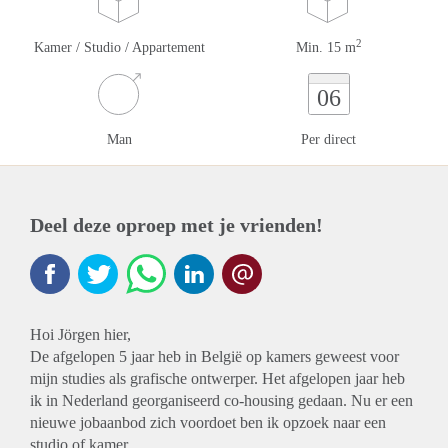
2
Kamer / Studio / Appartement
Min. 15 m
06
Man
Per direct
Deel deze oproep met je vrienden!
Hoi Jörgen hier,
De afgelopen 5 jaar heb in België op kamers geweest voor
mijn studies als grafische ontwerper. Het afgelopen jaar heb
ik in Nederland georganiseerd co-housing gedaan. Nu er een
nieuwe jobaanbod zich voordoet ben ik opzoek naar een
studio of kamer.