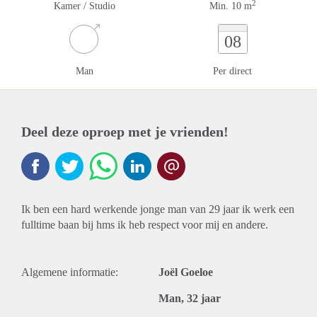
2
Kamer / Studio
Min. 10 m
08
Man
Per direct
Deel deze oproep met je vrienden!
Ik ben een hard werkende jonge man van 29 jaar ik werk een
fulltime baan bij hms ik heb respect voor mij en andere.
Algemene informatie:
Joël Goeloe
Man, 32 jaar