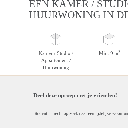
EEN KAMER / STUDI
HUURWONING IN D
2
Kamer / Studio /
Min. 9 m
Appartement /
Huurwoning
Deel deze oproep met je vrienden!
Student IT-recht op zoek naar een tijdelijke woonru