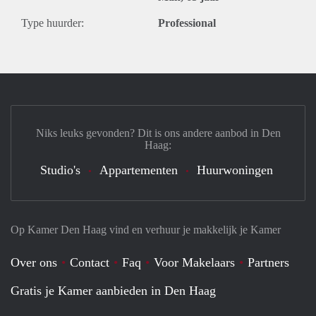
Type huurder:
Professional
Niks leuks gevonden? Dit is ons andere aanbod in Den
Haag:
Studio's
Appartementen
Huurwoningen
Op Kamer Den Haag vind en verhuur je makkelijk je Kamer
Over ons
Contact
Faq
Voor Makelaars
Partners
Gratis je Kamer aanbieden in Den Haag