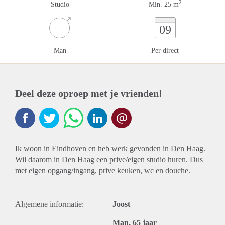
2
Studio
Min. 25 m
09
Man
Per direct
Deel deze oproep met je vrienden!
Ik woon in Eindhoven en heb werk gevonden in Den Haag.
Wil daarom in Den Haag een prive/eigen studio huren. Dus
met eigen opgang/ingang, prive keuken, wc en douche.
Algemene informatie:
Joost
Man, 65 jaar