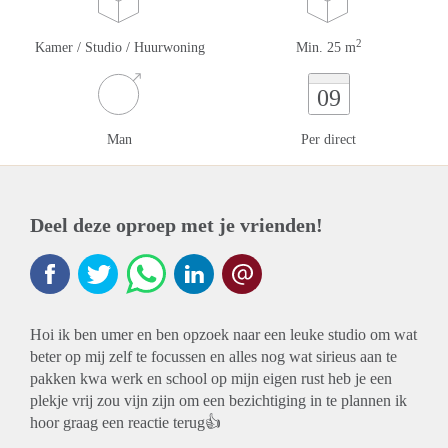
2
Kamer / Studio / Huurwoning
Min. 25 m
09
Man
Per direct
Deel deze oproep met je vrienden!
Hoi ik ben umer en ben opzoek naar een leuke studio om wat
beter op mij zelf te focussen en alles nog wat sirieus aan te
pakken kwa werk en school op mijn eigen rust heb je een
plekje vrij zou vijn zijn om een bezichtiging in te plannen ik
hoor graag een reactie terug👍