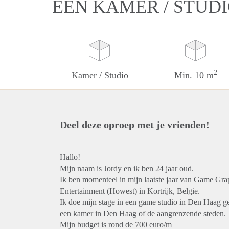
EEN KAMER / STUD
2
Kamer / Studio
Min. 10 m
Deel deze oproep met je vrienden!
Hallo!
Mijn naam is Jordy en ik ben 24 jaar oud.
Ik ben momenteel in mijn laatste jaar van Game Grap
Entertainment (Howest) in Kortrijk, Belgie.
Ik doe mijn stage in een game studio in Den Haag g
een kamer in Den Haag of de aangrenzende steden.
Mijn budget is rond de 700 euro/m