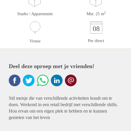
2
Studio / Appartement
Min. 25 m
08
Per direct
Vrouw
Deel deze oproep met je vrienden!
Stil meisje die van verschillende activiteiten houdt om te
doen. Werkend in een retail bedrijf met verschillende shifts.
Hou ervan om een eigen plek te hebben en te kunnen
genieten van het leven