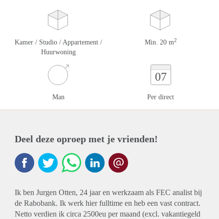
2
Kamer / Studio / Appartement /
Min. 20 m
Huurwoning
07
Man
Per direct
Deel deze oproep met je vrienden!
Ik ben Jurgen Otten, 24 jaar en werkzaam als FEC analist bij
de Rabobank. Ik werk hier fulltime en heb een vast contract.
Netto verdien ik circa 2500eu per maand (excl. vakantiegeld