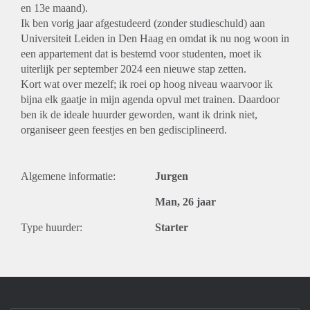
en 13e maand).
Ik ben vorig jaar afgestudeerd (zonder studieschuld) aan
Universiteit Leiden in Den Haag en omdat ik nu nog woon in
een appartement dat is bestemd voor studenten, moet ik
uiterlijk per september 2024 een nieuwe stap zetten.
Kort wat over mezelf; ik roei op hoog niveau waarvoor ik
bijna elk gaatje in mijn agenda opvul met trainen. Daardoor
ben ik de ideale huurder geworden, want ik drink niet,
organiseer geen feestjes en ben gedisciplineerd.
Algemene informatie:
Jurgen
Man, 26 jaar
Type huurder:
Starter