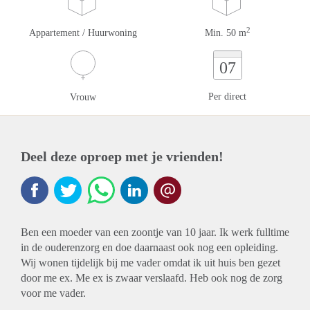
2
Appartement / Huurwoning
Min. 50 m
07
Per direct
Vrouw
Deel deze oproep met je vrienden!
Ben een moeder van een zoontje van 10 jaar. Ik werk fulltime
in de ouderenzorg en doe daarnaast ook nog een opleiding.
Wij wonen tijdelijk bij me vader omdat ik uit huis ben gezet
door me ex. Me ex is zwaar verslaafd. Heb ook nog de zorg
voor me vader.