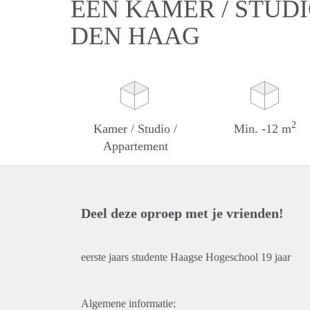
EEN KAMER / STUDI
DEN HAAG
2
Kamer / Studio /
Min. -12 m
Appartement
Deel deze oproep met je vrienden!
eerste jaars studente Haagse Hogeschool 19 jaar
Algemene informatie: