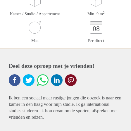
2
Kamer / Studio / Appartement
Min. 9 m
08
Man
Per direct
Deel deze oproep met je vrienden!
Ik ben een sociaal maar rustige jongen die opzoek is naar een
kamer in den haag voor mijn studie. Ik ga international
studies studeren. ik hou ervan om te sporten, afspreken met
vrienden en reizen.