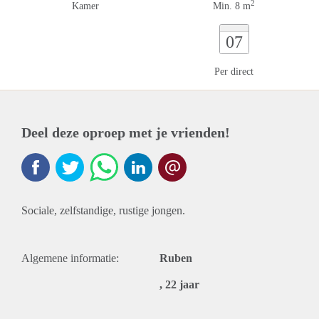
2
Kamer
Min. 8 m
07
Per direct
Deel deze oproep met je vrienden!
Sociale, zelfstandige, rustige jongen.
Algemene informatie:
Ruben
, 22 jaar