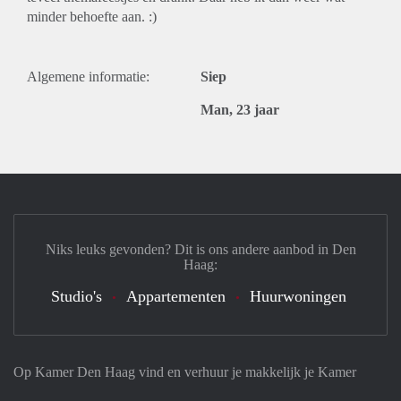
minder behoefte aan. :)
Algemene informatie:
Siep
Man, 23 jaar
Niks leuks gevonden? Dit is ons andere aanbod in Den
Haag:
Studio's
Appartementen
Huurwoningen
Op Kamer Den Haag vind en verhuur je makkelijk je Kamer