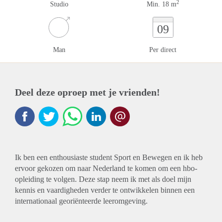
2
Studio
Min. 18 m
09
Man
Per direct
Deel deze oproep met je vrienden!
Ik ben een enthousiaste student Sport en Bewegen en ik heb
ervoor gekozen om naar Nederland te komen om een hbo-
opleiding te volgen. Deze stap neem ik met als doel mijn
kennis en vaardigheden verder te ontwikkelen binnen een
internationaal georiënteerde leeromgeving.