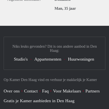
Man, 35 jaar
Niks leuks gevonden? Dit is ons andere aanbod in Den
Haag:
Studio's
Appartementen
Huurwoningen
Op Kamer Den Haag vind en verhuur je makkelijk je Kamer
Over ons
Contact
Faq
Voor Makelaars
Partners
Gratis je Kamer aanbieden in Den Haag