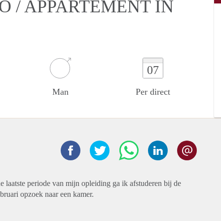
O / APPARTEMENT IN
07
Man
Per direct
 laatste periode van mijn opleiding ga ik afstuderen bij de
bruari opzoek naar een kamer.