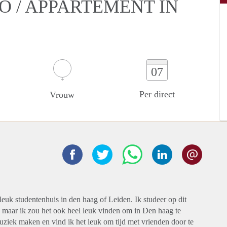
O / APPARTEMENT IN
07
Per direct
Vrouw
euk studentenhuis in den haag of Leiden. Ik studeer op dit
, maar ik zou het ook heel leuk vinden om in Den haag te
ziek maken en vind ik het leuk om tijd met vrienden door te