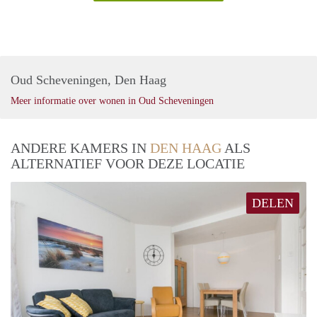
Oud Scheveningen, Den Haag
Meer informatie over wonen in Oud Scheveningen
ANDERE KAMERS IN
DEN HAAG
ALS
ALTERNATIEF VOOR DEZE LOCATIE
DELEN