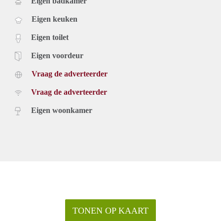
Eigen badkamer
Eigen keuken
Eigen toilet
Eigen voordeur
Vraag de adverteerder
Vraag de adverteerder
Eigen woonkamer
TONEN OP KAART