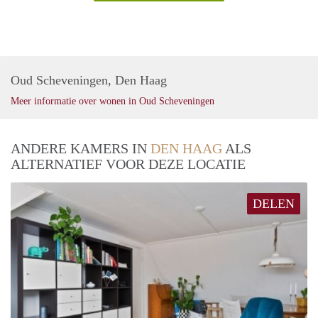
Oud Scheveningen, Den Haag
Meer informatie over wonen in Oud Scheveningen
ANDERE KAMERS IN
DEN HAAG
ALS
ALTERNATIEF VOOR DEZE LOCATIE
DELEN