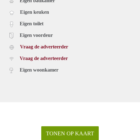
Eigen badkamer
Eigen keuken
Eigen toilet
Eigen voordeur
Vraag de adverteerder
Vraag de adverteerder
Eigen woonkamer
TONEN OP KAART