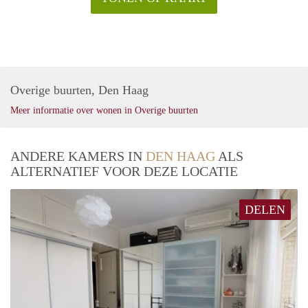
Overige buurten, Den Haag
Meer informatie over wonen in Overige buurten
ANDERE KAMERS IN
DEN HAAG
ALS
ALTERNATIEF VOOR DEZE LOCATIE
DELEN