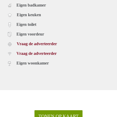
Eigen badkamer
Eigen keuken
Eigen toilet
Eigen voordeur
Vraag de adverteerder
Vraag de adverteerder
Eigen woonkamer
TONEN OP KAART