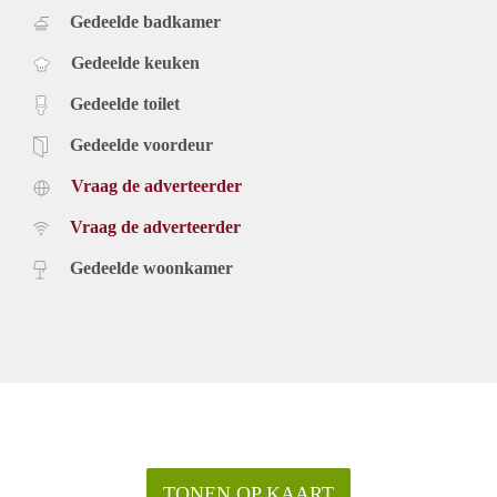
Gedeelde badkamer
Gedeelde keuken
Gedeelde toilet
Gedeelde voordeur
Vraag de adverteerder
Vraag de adverteerder
Gedeelde woonkamer
TONEN OP KAART