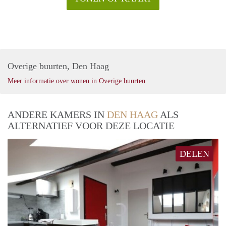
Overige buurten, Den Haag
Meer informatie over wonen in Overige buurten
ANDERE KAMERS IN
DEN HAAG
ALS
ALTERNATIEF VOOR DEZE LOCATIE
DELEN