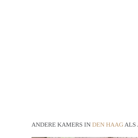
ANDERE KAMERS IN
DEN HAAG
ALS 