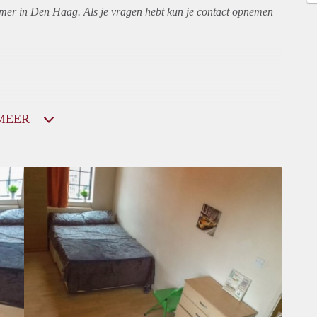
amer in Den Haag. Als je vragen hebt kun je contact opnemen
MEER