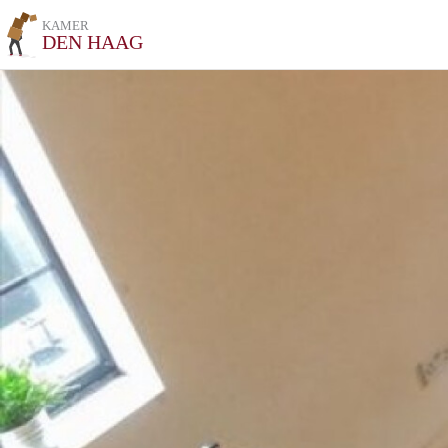
KAMER
DEN HAAG