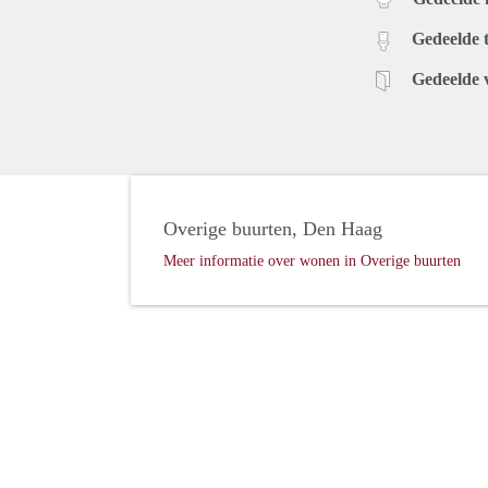
Gedeelde t
Gedeelde 
Overige buurten, Den Haag
Meer informatie over wonen in Overige buurten