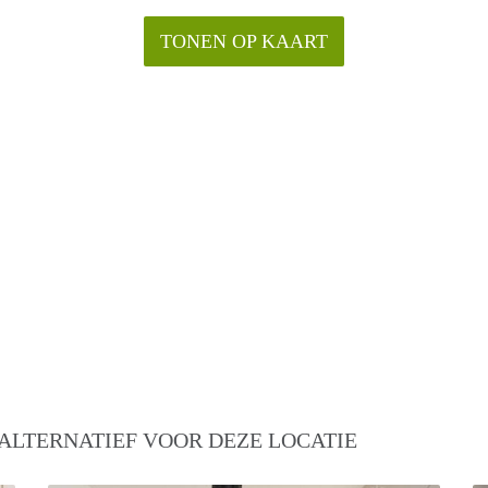
TONEN OP KAART
ALTERNATIEF VOOR DEZE LOCATIE