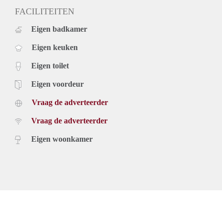
FACILITEITEN
Eigen badkamer
Eigen keuken
Eigen toilet
Eigen voordeur
Vraag de adverteerder
Vraag de adverteerder
Eigen woonkamer