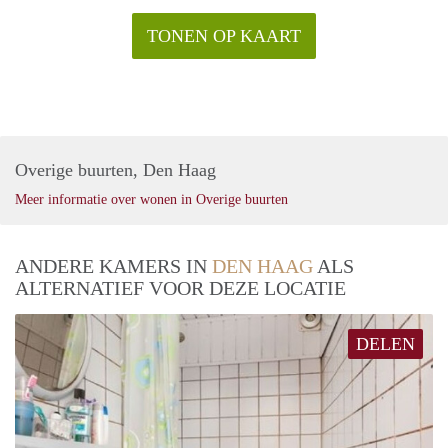
TONEN OP KAART
Overige buurten, Den Haag
Meer informatie over wonen in Overige buurten
ANDERE KAMERS IN
DEN HAAG
ALS
ALTERNATIEF VOOR DEZE LOCATIE
DELEN