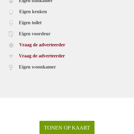
Eigen badkamer
Eigen keuken
Eigen toilet
Eigen voordeur
Vraag de adverteerder
Vraag de adverteerder
Eigen woonkamer
TONEN OP KAART