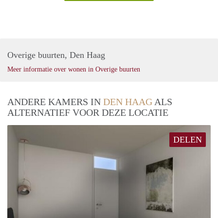
Overige buurten, Den Haag
Meer informatie over wonen in Overige buurten
ANDERE KAMERS IN
DEN HAAG
ALS
ALTERNATIEF VOOR DEZE LOCATIE
DELEN