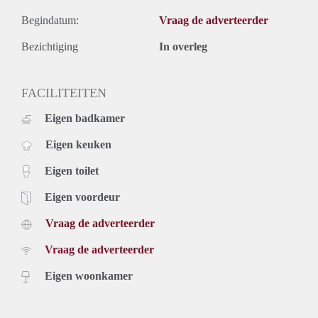
Begindatum:
Vraag de adverteerder
Bezichtiging
In overleg
FACILITEITEN
Eigen badkamer
Eigen keuken
Eigen toilet
Eigen voordeur
Vraag de adverteerder
Vraag de adverteerder
Eigen woonkamer