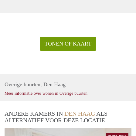
TONEN OP KAART
Overige buurten, Den Haag
Meer informatie over wonen in Overige buurten
ANDERE KAMERS IN
DEN HAAG
ALS
ALTERNATIEF VOOR DEZE LOCATIE