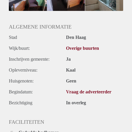
ALGEMENE INFORMATIE
Stad
Den Haag
Wijk/buurt:
Overige buurten
Inschrijven gemeente:
Ja
Opleverniveau:
Kaal
Huisgenoten:
Geen
Begindatum:
Vraag de adverteerder
Bezichtiging
In overleg
FACILITEITEN