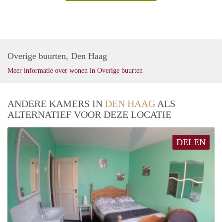
Overige buurten, Den Haag
Meer informatie over wonen in Overige buurten
ANDERE KAMERS IN
DEN HAAG
ALS
ALTERNATIEF VOOR DEZE LOCATIE
DELEN