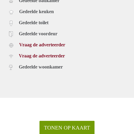
Gedeelde badkamer
Gedeelde keuken
Gedeelde toilet
Gedeelde voordeur
Vraag de adverteerder
Vraag de adverteerder
Gedeelde woonkamer
TONEN OP KAART