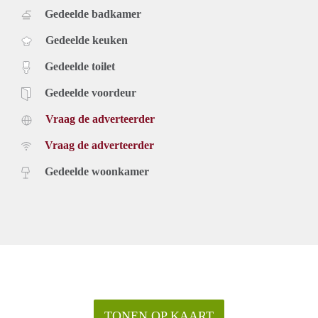
Gedeelde badkamer
Gedeelde keuken
Gedeelde toilet
Gedeelde voordeur
Vraag de adverteerder
Vraag de adverteerder
Gedeelde woonkamer
TONEN OP KAART