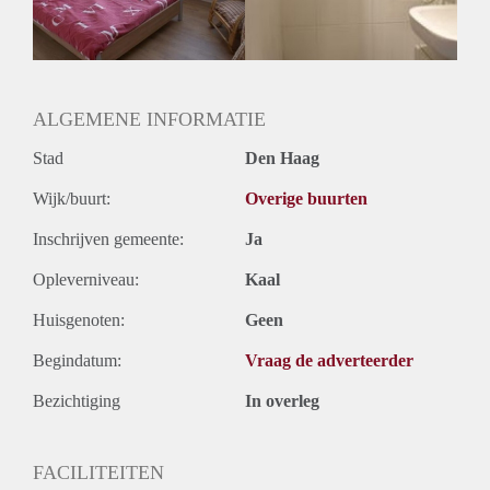
ALGEMENE INFORMATIE
Stad
Den Haag
Wijk/buurt:
Overige buurten
Inschrijven gemeente:
Ja
Opleverniveau:
Kaal
Huisgenoten:
Geen
Begindatum:
Vraag de adverteerder
Bezichtiging
In overleg
FACILITEITEN