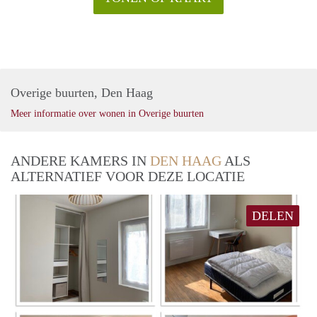
Overige buurten, Den Haag
Meer informatie over wonen in Overige buurten
ANDERE KAMERS IN
DEN HAAG
ALS
ALTERNATIEF VOOR DEZE LOCATIE
DELEN