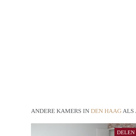
ANDERE KAMERS IN
DEN HAAG
ALS 
DELEN