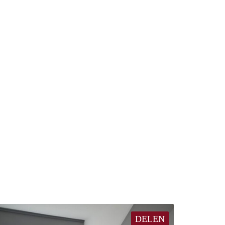
DELEN