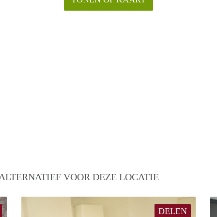
ALTERNATIEF VOOR DEZE LOCATIE
DELEN