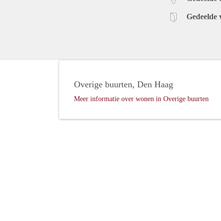
Gedeelde 
Overige buurten, Den Haag
Meer informatie over wonen in Overige buurten