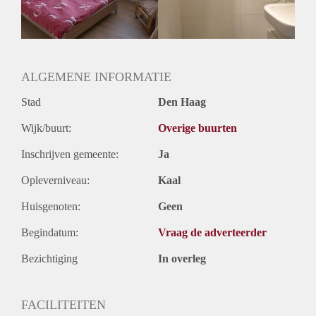
ALGEMENE INFORMATIE
Stad
Den Haag
Wijk/buurt:
Overige buurten
Inschrijven gemeente:
Ja
Opleverniveau:
Kaal
Huisgenoten:
Geen
Begindatum:
Vraag de adverteerder
Bezichtiging
In overleg
FACILITEITEN