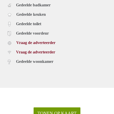
Gedeelde badkamer
Gedeelde keuken
Gedeelde toilet
Gedeelde voordeur
Vraag de adverteerder
Vraag de adverteerder
Gedeelde woonkamer
TONEN OP KAART