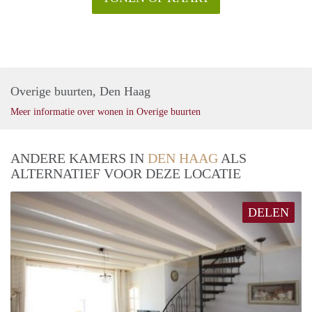
Overige buurten, Den Haag
Meer informatie over wonen in Overige buurten
ANDERE KAMERS IN
DEN HAAG
ALS
ALTERNATIEF VOOR DEZE LOCATIE
DELEN